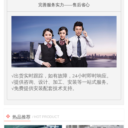
完善服务实力——售后省心
√出货实时跟踪，如有故障，24小时即时响应。
√提供咨询、设计、加工、安装等一站式服务。
√免费提供安装配套技术支持。
热品推荐
/ HOT PRODUCT