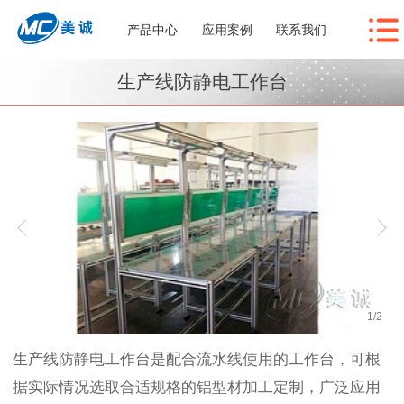
产品中心
应用案例
联系我们
生产线防静电工作台
1
/
2
生产线防静电工作台是配合流水线使用的工作台，可根
据实际情况选取合适规格的铝型材加工定制，广泛应用