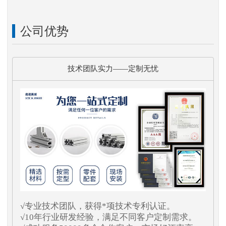
公司优势
技术团队实力——定制无忧
√专业技术团队，获得*项技术专利认证。
√10年行业研发经验，满足不同客户定制需求。