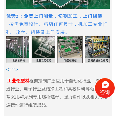
优势2：免费上门测量，切割加工，上门组装
按需免费设计、精切任何尺寸，机加工专业打
孔、攻丝、组装及上门安装。
<="">
工业铝型材
框架定制广泛应用于自动化行业、汽车制
造行业、电子行业及洁净工程和高校科研等领域，通
常采用40系列专用螺栓螺母、强力
角件以及相关专用
连接件进行组装成品。