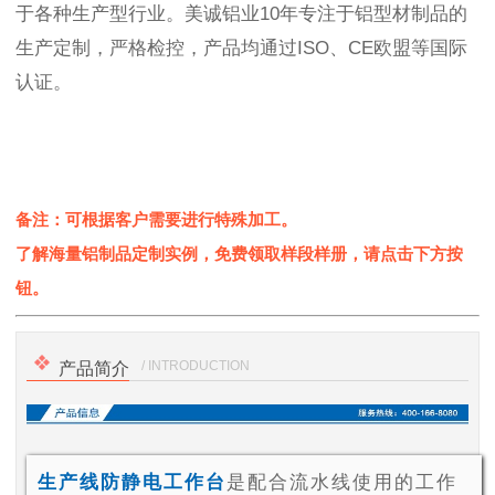
于各种生产型行业。美诚铝业10年专注于铝型材制品的
生产定制，严格检控，产品均通过ISO、CE欧盟等国际
认证。
备注：可根据客户需要进行特殊加工。
了解海量铝制品定制实例，免费领取样段样册，请点击下方按
钮。
/ INTRODUCTION
产品简介
生产线防静电工作台
是配合流水线使用的工作