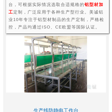
台，可根据实际情况选取合适规格的
铝型材加
工
定制，广泛应用于各种生产型行业。美诚铝
业10年专注于铝型材制品的生产定制，严格检
控，产品均通过ISO、CE欧盟等国际认证。
生产线防静电工作台