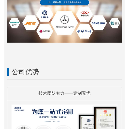
公司优势
技术团队实力——定制无忧