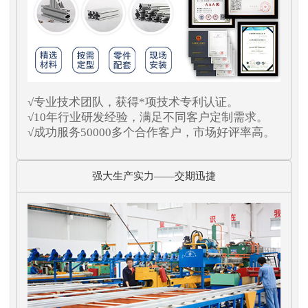
√专业技术团队，获得*项技术专利认证。
√10年行业研发经验，满足不同客户定制需求。
√成功服务50000多个合作客户，市场好评率高。
强大生产实力——交期迅捷