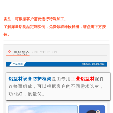
备注：可根据客户需要进行特殊加工。
了解海量铝制品定制实例，免费领取样段样册，请点击下方按
钮。
/ INTRODUCTION
产品简介
铝型材设备防护框架
是由专用
工业铝型材
配件
连接而组成，可以根据客户的不同需求选材，
功能好，质量优。