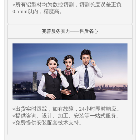
√所有铝型材均为数控切割，切割长度误差正负
0.5mm以内，精度高。
完善服务实力——售后省心
√出货实时跟踪，如有故障，24小时即时响应。
√提供咨询、设计、加工、安装等一站式服务。
√免费提供安装配套技术支持。