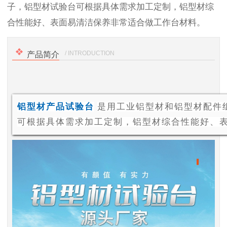
子，铝型材试验台可根据具体需求加工定制，铝型材综
合性能好、表面易清洁保养非常适合做工作台材料。
/ INTRODUCTION
产品简介
铝型材产品试验台
是用工业铝型材和铝型材配件
可根据具体需求加工定制，铝型材综合性能好、