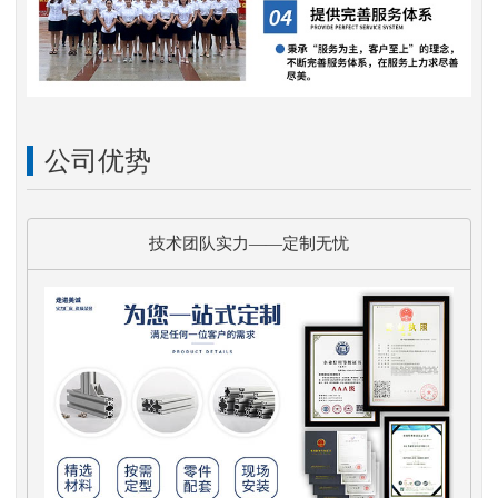
公司优势
技术团队实力——定制无忧