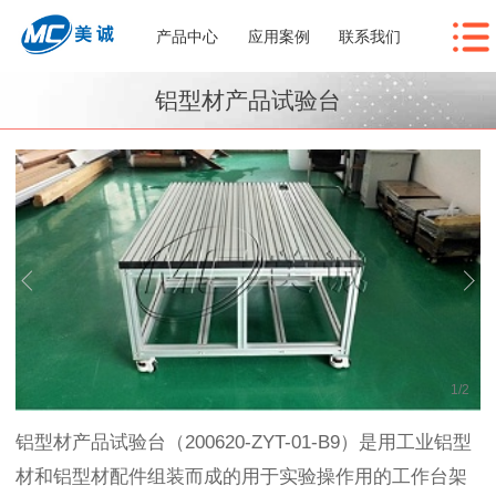
产品中心
应用案例
联系我们
铝型材产品试验台
1
/
2
铝型材产品试验台（200620-ZYT-01-B9）是用工业铝型
材和铝型材配件组装而成的用于实验操作用的工作台架