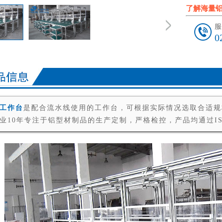
了解海量
服
0
工作台
是配合流水线使用的工作台，可根据实际情况选取合适规
业10年专注于铝型材制品的生产定制，严格检控，产品均通过IS