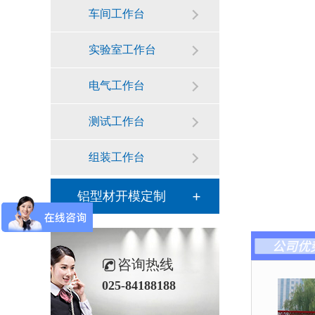
车间工作台
实验室工作台
电气工作台
测试工作台
组装工作台
铝型材开模定制
咨询热线
025-84188188