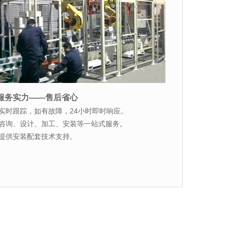
服务实力——售后省心
货实时跟踪，如有故障，24小时即时响应。
供咨询、设计、加工、安装等一站式服务。
费提供安装配套技术支持。