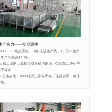
生产实力——交期迅捷
800-3600吨挤压机，14条先进生产线，1.8万㎡生产
，年产能高达4万吨。
余人加工团队，高精度双头精切锯床、CNC加工中心等
加工设备。
0㎡仓储基地，1000吨以上常备库存，现货供应，确保
交货。