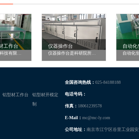
材工作台
仪器操作台
自动化
南京美诚铝业科技有限公司是一家集工业铝型材、铝合金型材深加工于一体的定制生产服务企业,为客户提供完善的服务和先进技术,我们产品销售全国,价格优惠,得到了业界的一致好评,如果您想合作与购买,联系我们！
仪器操作台是科研院所、高专院校定制产品，产品由专用工业铝型材配件连接而组成，可以根据客户的不同需求选材，功能好，质量优。备注：可根据客户需要进行特殊加工。了解海量铝制品定制实例，免费领取样段样册，请点击下方按钮。
全国咨询热线：
025-84188188
电话号码：
铝型材工作台
铝型材开模定
制
传真：
18061239578
E-Mail：
mc@mc-ly.com
公司地址：
南京市江宁区谷里工业园安