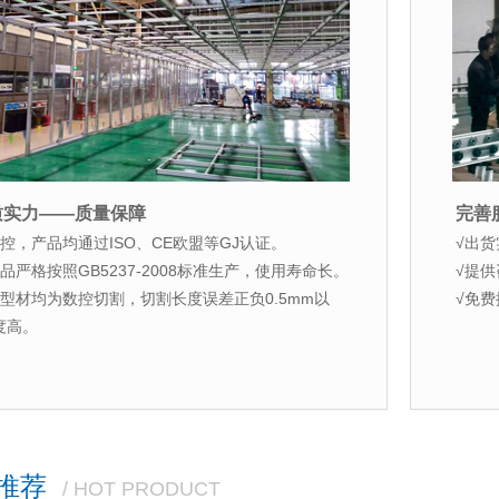
质实力——质量保障
完善
控，产品均通过ISO、CE欧盟等GJ认证。
√出
品严格按照GB5237-2008标准生产，使用寿命长。
√提
铝型材均为数控切割，切割长度误差正负0.5mm以
√免
度高。
推荐
/ HOT PRODUCT