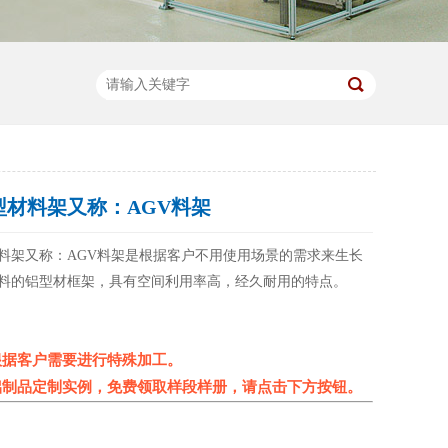
型材料架又称：AGV料架
料架又称：AGV料架是根据客户不用使用场景的需求来生长
料的铝型材框架，具有空间利用率高，经久耐用的特点。
根据客户需要进行特殊加工。
铝制品定制实例，免费领取样段样册，请点击下方按钮。