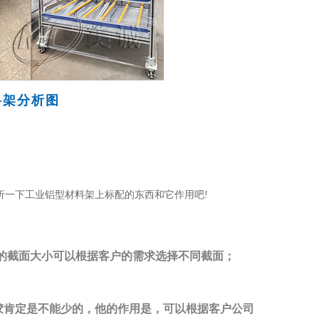
料架分析图
一下工业铝型材料架上标配的东西和它作用吧!
型材的截面大小可以根据客户的需求选择不同截面；
肯定是不能少的，他的作用是，可以根据客户公司