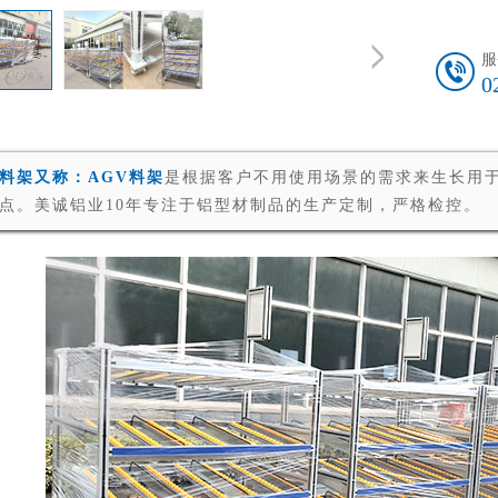
服
0
料架又称：AGV料架
是根据客户不用使用场景的需求来生长用
点。美诚铝业10年专注于铝型材制品的生产定制，严格检控。