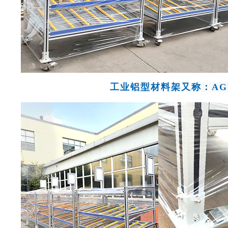
工业铝型材料架又称：AG