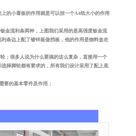
上的小看板的作用就是可以挂一个A4纸大小的作用
钣金流利条两种，上图我们采用的是高强度钣金流
流利条边上配了镀锌板做挡板，他的作用是物料盒在
轮；很多人说为什么要搞的这么复杂，直接用一个
和选择脚轮都有要求的，所有我们设计采用了配上底
需要的基本零件及作用；