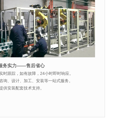
服务实力——售后省心
货实时跟踪，如有故障，24小时即时响应。
供咨询、设计、加工、安装等一站式服务。
费提供安装配套技术支持。