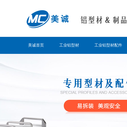
美诚首页
工业铝型材
工业铝型材配件