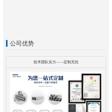
公司优势
技术团队实力——定制无忧