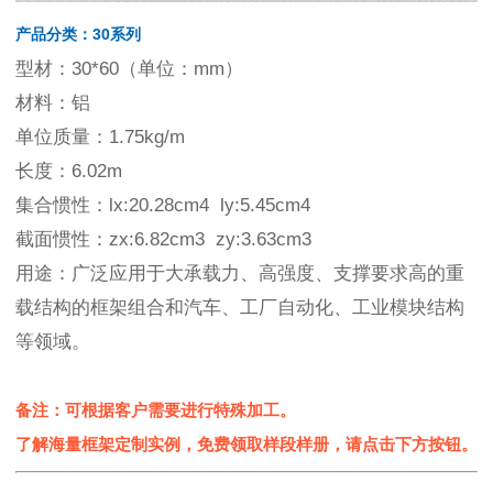
产品分类：30系列
型材：30*60（单位：mm）
材料：铝
单位质量：1.75kg/m
长度：6.02m
集合惯性：lx:20.28cm4 ly:5.45cm4
截面惯性：zx:6.82cm3 zy:3.63cm3
用途：广泛应用于大承载力、高强度、支撑要求高的重
载结构的框架组合和汽车、工厂自动化、工业模块结构
等领域。
备注：可根据客户需要进行特殊加工。
了解海量框架定制实例，免费领取样段样册，请点击下方按钮。