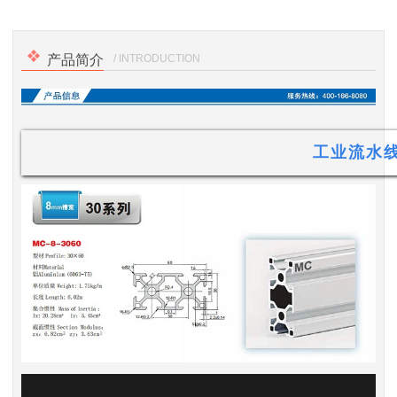
/ INTRODUCTION
产品简介
工业流水线