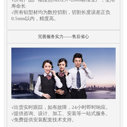
寿命长
√所有铝型材均为数控切割，切割长度误差正负
0.5mm以内，精度高。
完善服务实力——售后省心
√出货实时跟踪，如有故障，24小时即时响应。
√提供咨询、设计、加工、安装等一站式服务。
√免费提供安装配套技术支持。