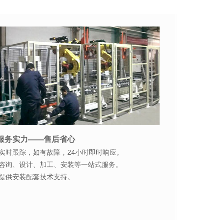
服务实力——售后省心
货实时跟踪，如有故障，24小时即时响应。
供咨询、设计、加工、安装等一站式服务。
费提供安装配套技术支持。