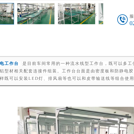
下
服
一
0
页
静电工作台
是
目前车间常用的一种流水线型工作台，既可以多工
铝型材相关配套连接件组装。工作台台面是由密度板和防静电胶
样既可以安装LED灯、排风扇等也可以和皮带输送线等组合使