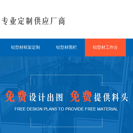
铝型材框架定制
铝型材围栏
铝型材工作台