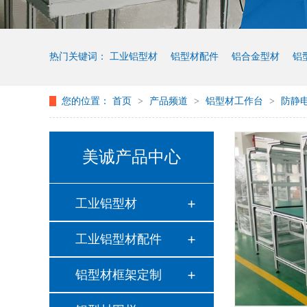
热门关键词：
工业铝型材
铝型材配件
铝合金型材
铝
您的位置：
首页
>
产品频道
>
铝型材工作台
>
防静
美诚产品中心
工业铝型材
工业铝型材配件
铝型材框架定制