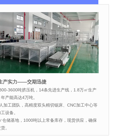
生产实力——交期迅捷
800-3600吨挤压机，14条先进生产线，1.8万㎡生产
，年产能高达4万吨。
余人加工团队，高精度双头精切锯床、CNC加工中心等
加工设备。
0㎡仓储基地，1000吨以上常备库存，现货供应，确保
交货。