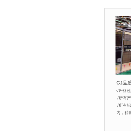
GJ品
√严格检
√所有产
√所有
内，精