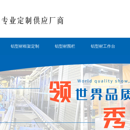
铝型材框架定制
铝型材围栏
铝型材工作台