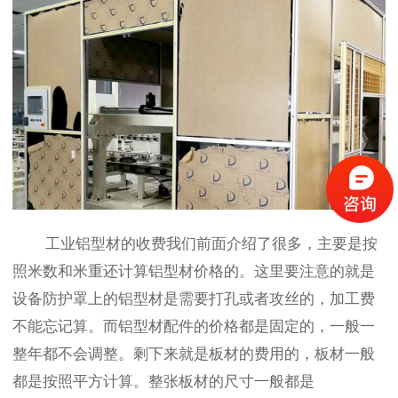
工业铝型材的收费我们前面介绍了很多，主要是按
照米数和米重还计算铝型材价格的。这里要注意的就是
设备防护罩上的铝型材是需要打孔或者攻丝的，加工费
不能忘记算。而铝型材配件的价格都是固定的，一般一
整年都不会调整。剩下来就是板材的费用的，板材一般
都是按照平方计算。整张板材的尺寸一般都是