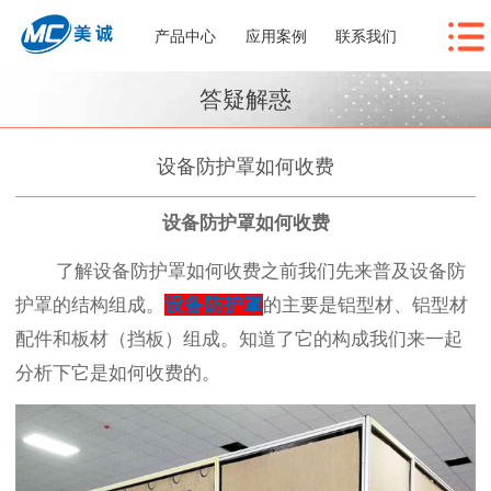
产品中心
应用案例
联系我们
答疑解惑
设备防护罩如何收费
设备防护罩如何收费
了解设备防护罩如何收费之前我们先来普及设备防
设备防护罩
护罩的结构组成。
的主要是铝型材、铝型材
配件和板材（挡板）组成。知道了它的构成我们来一起
分析下它是如何收费的。