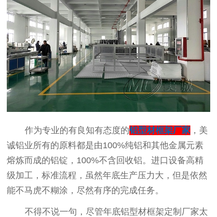
作为专业的有良知有态度的
铝型材框架厂家
，美
诚铝业所有的原料都是由100%纯铝和其他金属元素
熔炼而成的铝锭，100%不含回收铝。进口设备高精
级加工，标准流程，虽然年底生产压力大，但是依然
能不马虎不糊涂，尽然有序的完成任务。
不得不说一句，尽管年底铝型材框架定制厂家太