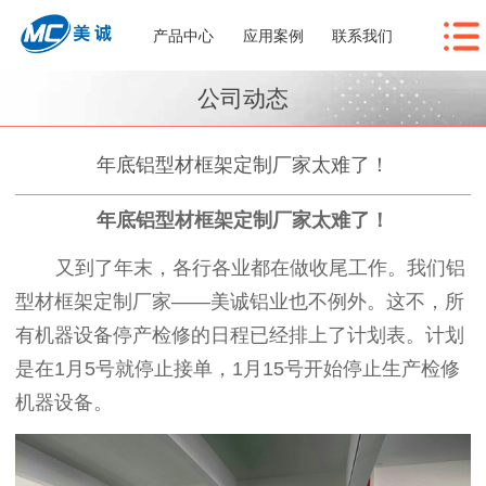
产品中心
应用案例
联系我们
公司动态
年底铝型材框架定制厂家太难了！
年底铝型材框架定制厂家太难了！
又到了年末，各行各业都在做收尾工作。我们铝
型材框架定制厂家——美诚铝业也不例外。这不，所
有机器设备停产检修的日程已经排上了计划表。计划
是在1月5号就停止接单，1月15号开始停止生产检修
机器设备。