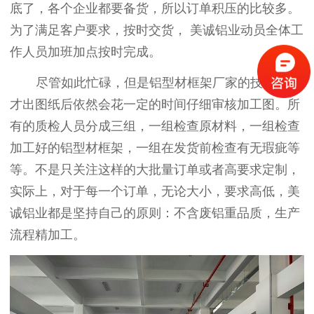
底了，各个企业都要备货，所以订单积压的比较多。
为了满足客户要求，按时交货，
美诚铝业
动员全体工
作人员加班加点按时完成。
尽管如此忙碌，但是铝型材框架厂家的技术人员
才出图纸后依然会花一定的时间仔细审核加工图。所
有的质检人员分成三组，一组检查原材料，一组检查
加工好的铝型材框架，一组在发货前检查有无瑕疵等
等。不是只关注这样的大批量订单或者高要求定制，
实际上，对于每一个订单，无论大小，要求高低，美
诚铝业都是坚持自己的原则：不含废铝重品质，生产
流程精加工。