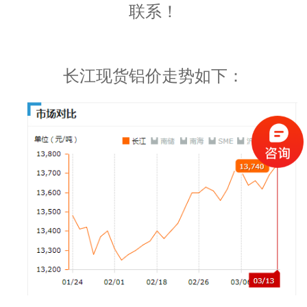
联系！
长江现货铝价走势如下：