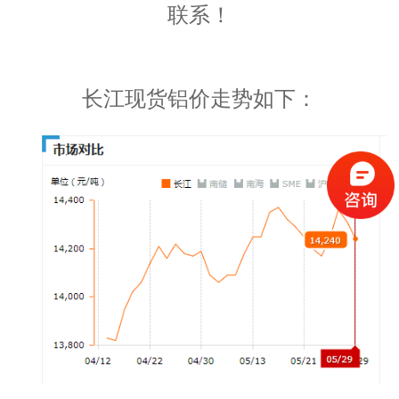
联系！
长江现货铝价走势如下：