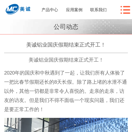
产品中心
应用案例
联系我们
公司动态
美诚铝业国庆假期结束正式开工！
美诚铝业国庆假期结束正式开工！
2020年的国庆和中秋遇到了一起，让我们所有人体验了
一把比春节假期还长的8天长假。除了路上堵的水泄不通
以外，其他一切都是非常令人喜悦的。走亲的走亲，访
友的访友。但是我们不得不面临一个现实问题，我们还
是要正常工作的！