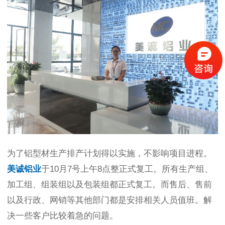
为了铝型材生产排产计划得以实施，不影响项目进程。
美诚铝业
于10月7号上午8点整正式复工。所有生产组、
加工组、组装组以及包装组都正式复工。而售后、售前
以及行政、网销等其他部门都是安排相关人员值班。解
决一些客户比较着急的问题。