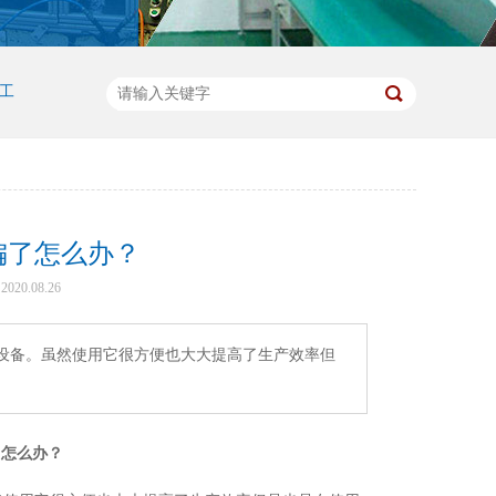
工
偏了怎么办？
20.08.26
设备。虽然使用它很方便也大大提高了生产效率但
了怎么办？