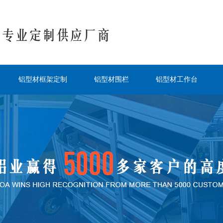
铝型材框架定制
铝型材围栏
铝型材工作台