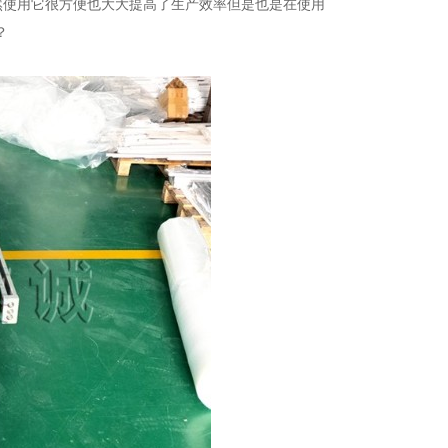
然使用它很方便也大大提高了生产效率但是也是在使用
？