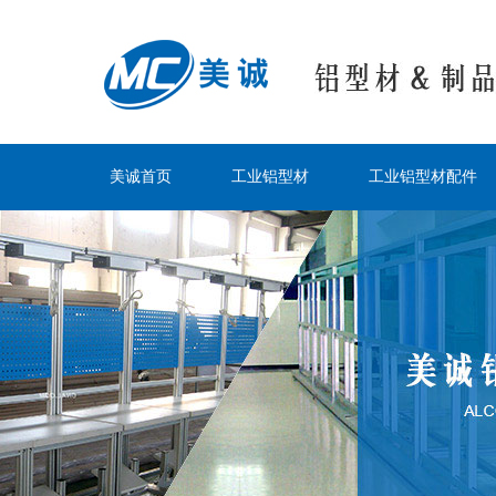
美诚首页
工业铝型材
工业铝型材配件