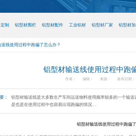
台定制
铝型材围栏
铝型材配件
工业铝材
铝型材厂家
铝型材加
输送线使用过程中跑偏了怎么办？
铝型材输送线使用过程中跑
作者：
编辑：
来源：
发布日期： 20
要：
铝型材输送线是大多数生产车间运送物料使用频率较多的一个输送
是也是在使用过程中也容易出现跑偏的情况…
铝型材输送线使用过程中跑偏