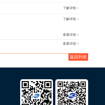
了解详情 >
了解详情 >
查看详情 +
查看详情 +
返回列表