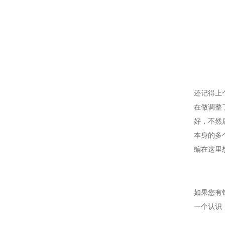
还记得上
在做调整
好，不然
本身的多
编在这里
如果您有
一个认识