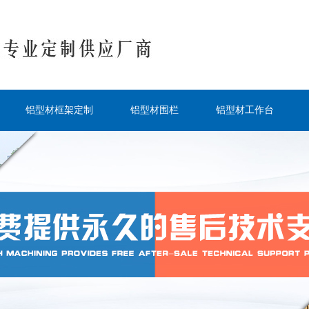
铝型材框架定制
铝型材围栏
铝型材工作台