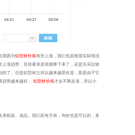
近期因为
铝型材价格
有所上涨，我们也是根据实际情况
价上涨趋势，目前看来是很难降下来了，还是先买比较
别的了。但是铝型材之所以越来越受欢迎，那是由于它
展趋势越来越好，
铝型材价格
才会不降反涨，所以小
各类框架、成品，我们应有尽有，询价也是可以的，多