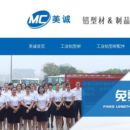
美诚首页
工业铝型材
工业铝型材配件