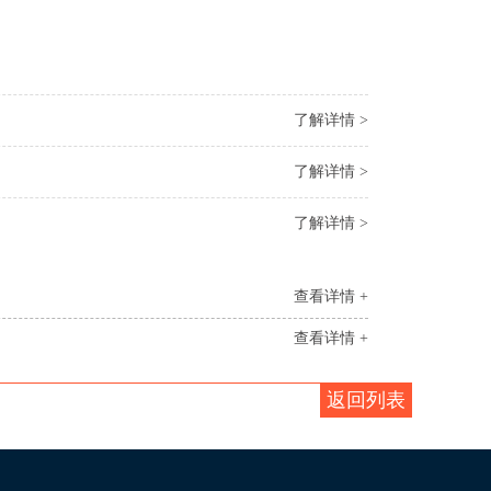
了解详情 >
了解详情 >
了解详情 >
查看详情 +
查看详情 +
返回列表