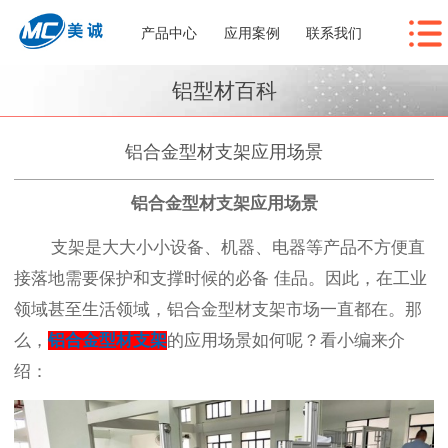
产品中心
应用案例
联系我们
铝型材百科
铝合金型材支架应用场景
铝合金型材支架应用场景
支架是大大小小设备、机器、电器等产品不方便直
接落地需要保护和支撑时候的必备 佳品。因此，在工业
领域甚至生活领域，铝合金型材支架市场一直都在。那
么，
铝合金型材支架
的应用场景如何呢？看小编来介
绍：