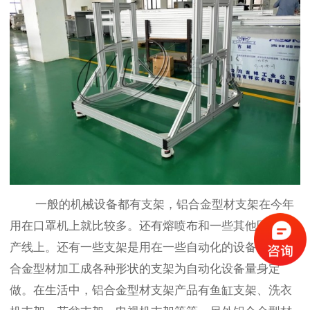
一般的机械设备都有支架，铝合金型材支架在今年
用在口罩机上就比较多。还有熔喷布和一些其他医疗生
产线上。还有一些支架是用在一些自动化的设备上，铝
合金型材加工成各种形状的支架为自动化设备量身定
做。在生活中，铝合金型材支架产品有鱼缸支架、洗衣