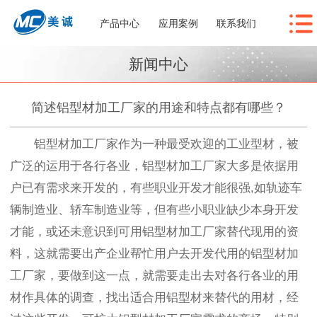
产品中心
应用案例
联系我们
新闻中心
简述铝型材加工厂家的用途和特点都有哪些？
铝型材加工厂家作为一种最受欢迎的工业型材，被
广泛的运用于各行各业，铝型材加工厂家大多是依据用
户已有需求来开发的，有些职业开发才能很强,如轨迹车
辆制造业、轿车制造业等，但有些小职业缺少本身开发
才能，或还未意识到可用铝型材加工厂家替代现用的资
料，这就需要出产企业帮忙用户去开发代用的铝型材加
工厂家，要做到这一点，就需要走出去对各行各业的用
材作具体的调查，找出适合用铝型材来替代的用材，经