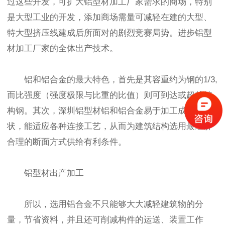
过这些开发，可扩大铝型材加工厂家需求的商场，特别
是大型工业的开发，添加商场需量可减轻在建的大型、
特大型挤压线建成后所面对的剧烈竞赛局势。进步铝型
材加工厂家的全体出产技术。
铝和铝合金的最大特色，首先是其容重约为钢的1/3,
而比强度（强度极限与比重的比值）则可到达或超越结
构钢。其次，深圳铝型材铝和铝合金易于加工成各种形
状，能适应各种连接工艺，从而为建筑结构选用最经济
合理的断面方式供给有利条件。
铝型材出产加工
所以，选用铝合金不只能够大大减轻建筑物的分
量，节省资料，并且还可削减构件的运送、装置工作