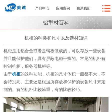
产品中心
应用案例
联系我们
铝型材百科
机柜的种类和尺寸以及选材知识
机柜是用铝合金或者是钢板做成的，可以存放一些设备
并且能保护他们，具有屏蔽电磁干扰的。常见的机柜有
控制机柜，服务器机柜等。
由于
机柜
的这种功能，机柜的尺寸体积一般都不大，不
会特别高。主要还是根据所存放和保护的设备尺寸来定
制的。有的机柜比较笨重，有的比较轻巧。