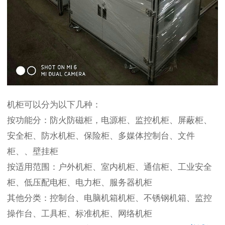
机柜可以分为以下几种：
按功能分：防火防磁柜，电源柜、监控机柜、屏蔽柜、
安全柜、防水机柜、保险柜、多媒体控制台、文件
柜、、壁挂柜
按适用范围：户外机柜、室内机柜、通信柜、工业安全
柜、低压配电柜、电力柜、服务器机柜
其他分类：控制台、电脑机箱机柜、不锈钢机箱、监控
操作台、工具柜、标准机柜、网络机柜