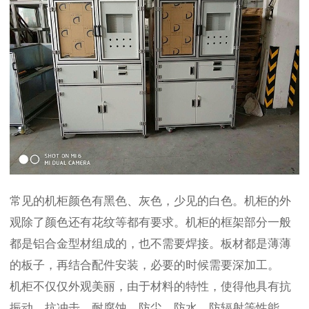
常见的机柜颜色有黑色、灰色，少见的白色。机柜的外
观除了颜色还有花纹等都有要求。机柜的框架部分一般
都是铝合金型材组成的，也不需要焊接。板材都是薄薄
的板子，再结合配件安装，必要的时候需要深加工。
机柜不仅仅外观美丽，由于材料的特性，使得他具有抗
振动、抗冲击、耐腐蚀、防尘、防水、防辐射等性能，