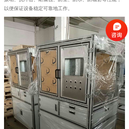
以便保证设备稳定可靠地工作。