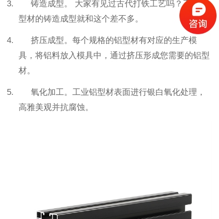
3. 铸造成型。 大家有见过古代打铁工艺吗？工业铝
型材的铸造成型就和这个差不多。
4. 挤压成型。每个规格的铝型材有对应的生产模
具，将铝料放入模具中，通过挤压形成您需要的铝型
材。
5. 氧化加工。工业铝型材表面进行银白氧化处理，
高雅美观并抗腐蚀。