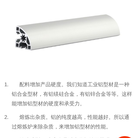
1. 配料增加产品硬度。我们知道工业铝型材是一种
铝合金型材，有铝镁硅合金，有铝锌合金等等。这样
能增加铝型材的硬度和承受力。
2. 熔炼出杂质。铝的纯度越高，性能越好。所以通
过熔炼炉来除杂质，来增加铝型材的性能。