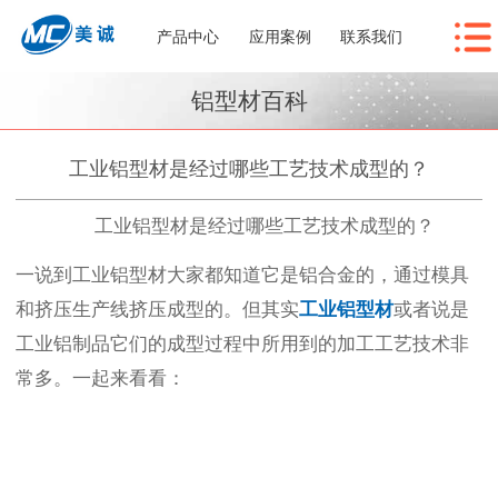
产品中心
应用案例
联系我们
铝型材百科
工业铝型材是经过哪些工艺技术成型的？
工业铝型材是经过哪些工艺技术成型的？
一说到工业铝型材大家都知道它是铝合金的，通过模具
和挤压生产线挤压成型的。但其实
工业铝型材
或者说是
工业铝制品它们的成型过程中所用到的加工工艺技术非
常多。一起来看看：