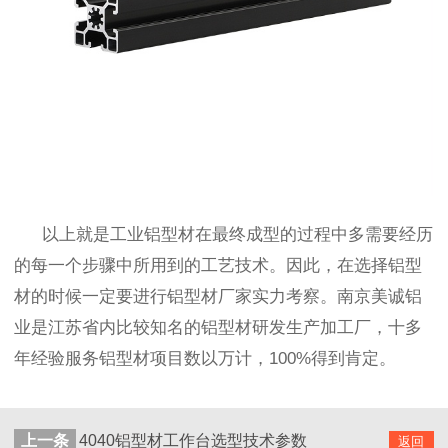
以上就是工业铝型材在最终成型的过程中多需要经历
的每一个步骤中所用到的工艺技术。因此，在选择铝型
材的时候一定要进行铝型材厂家实力考察。南京美诚铝
业是江苏省内比较知名的铝型材研发生产加工厂，十多
年经验服务铝型材项目数以万计，
100%
得到肯定。
上一条
4040铝型材工作台选型技术参数
返回