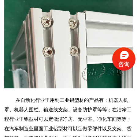
在自动化行业里用到工业铝型材的产品有：机器人机
罩、机器人围栏、输送线支架、设备防护罩等等；在洁净工
程行业里铝型材可以定做洁净房、无尘室、净化车间等等；
在汽车制造业里面工业铝型材可以定做零部件以及支架、货