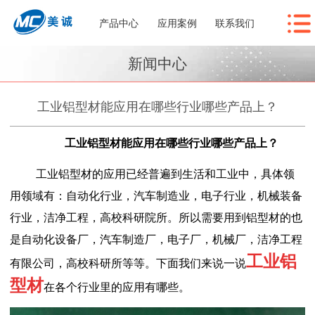
产品中心
应用案例
联系我们
新闻中心
工业铝型材能应用在哪些行业哪些产品上？
工业铝型材能应用在哪些行业哪些产品上？
工业铝型材的应用已经普遍到生活和工业中，具体领
用领域有：自动化行业，汽车制造业，电子行业，机械装备
行业，洁净工程，高校科研院所。所以需要用到铝型材的也
是自动化设备厂，汽车制造厂，电子厂，机械厂，洁净工程
工业铝
有限公司，高校科研所等等。下面我们来说一说
型材
在各个行业里的应用有哪些。