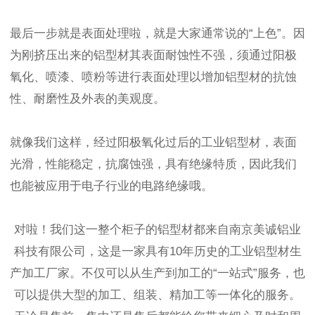
最后一步就是表面处理啦，就是大家通常说的“上色”。因
为刚挤压出来的铝型材其表面耐蚀性不强，须通过阳极
氧化、喷漆、喷粉等进行表面处理以增加铝型材的抗蚀
性、耐磨性及外表的美观度。
就像我们这样，经过阳极氧化过后的工业铝型材，表面
光滑，性能稳定，抗腐蚀强，具有绝缘特质，因此我们
也能被应用于电子行业的电路绝缘哦。
对啦！我们这一整个柜子的铝型材都来自南京美诚铝业
科技有限公司，这是一家具有10年历史的工业铝型材生
产加工厂家。不仅可以从生产到加工的“一站式”服务，也
可以提供大型的加工、组装、精加工等一体化的服务。