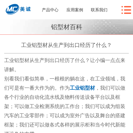
产品中心
应用案例
联系我们
铝型材百科
工业铝型材从生产到出口经历了什么？
工业铝型材从生产到出口经历了什么？让小编一点点来
讲解。
别看我们看似简单，一根根的躺在这，在工业领域，我
们可是有一番大作为的。作为
工业铝型材
，我们可以做
各个行业的自动化流水线及物料传送设备平台以及框
架；可以做工业检测系统的工作台；我们可以成为组装
汽车的工业零部件；可以成为室外广告以及舞台的搭建
框架；我们还可以做各式各样的展示柜和当今时代新能