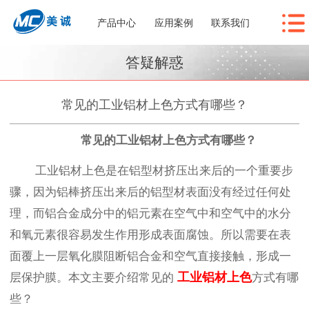
产品中心
应用案例
联系我们
答疑解惑
常见的工业铝材上色方式有哪些？
常见的工业铝材上色方式有哪些？
工业铝材上色是在铝型材挤压出来后的一个重要步
骤，因为铝棒挤压出来后的铝型材表面没有经过任何处
理，而铝合金成分中的铝元素在空气中和空气中的水分
和氧元素很容易发生作用形成表面腐蚀。所以需要在表
面覆上一层氧化膜阻断铝合金和空气直接接触，形成一
工业铝材上色
层保护膜。本文主要介绍常见的
方式有哪
些？