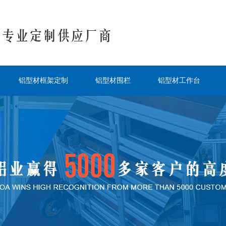
铝型材框架定制
铝型材围栏
铝型材工作台