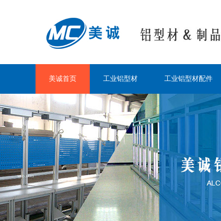
美诚首页
工业铝型材
工业铝型材配件