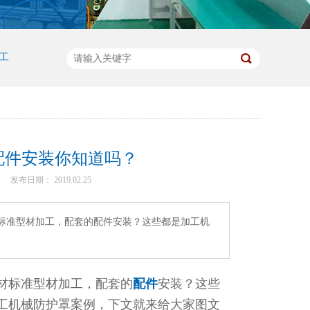
工
罩配件安装你知道吗？
发布日期： 2019.02.25
型材标准型材加工，配套的配件安装？这些都是加工机
型材标准型材加工，配套的
配件
安装？这些
加工机械防护罩案例，下文就来给大家图文